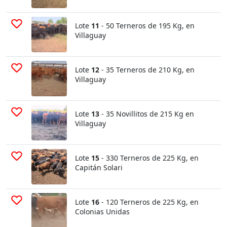
Lote
11
- 50 Terneros de 195 Kg, en
Villaguay
Lote
12
- 35 Terneros de 210 Kg, en
Villaguay
Lote
13
- 35 Novillitos de 215 Kg en
Villaguay
Lote
15
- 330 Terneros de 225 Kg, en
Capitán Solari
Lote
16
- 120 Terneros de 225 Kg, en
Colonias Unidas