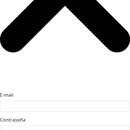
E-mail
Contraseña