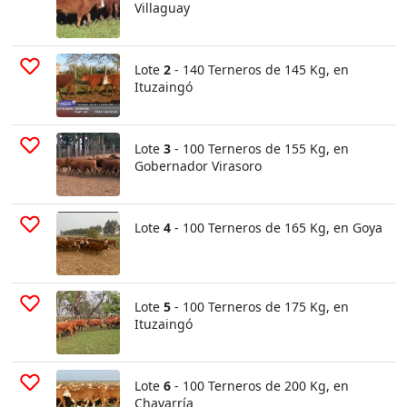
Villaguay
Lote
2
- 140 Terneros de 145 Kg, en
Ituzaingó
Lote
3
- 100 Terneros de 155 Kg, en
Gobernador Virasoro
Lote
4
- 100 Terneros de 165 Kg, en Goya
Lote
5
- 100 Terneros de 175 Kg, en
Ituzaingó
Lote
6
- 100 Terneros de 200 Kg, en
Chavarría