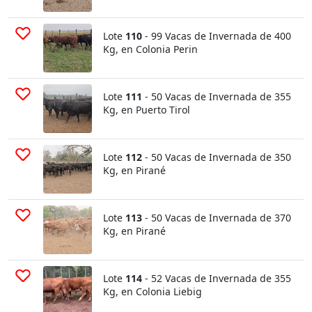
Lote
110
- 99 Vacas de Invernada de 400
Kg, en Colonia Perin
Lote
111
- 50 Vacas de Invernada de 355
Kg, en Puerto Tirol
Lote
112
- 50 Vacas de Invernada de 350
Kg, en Pirané
Lote
113
- 50 Vacas de Invernada de 370
Kg, en Pirané
Lote
114
- 52 Vacas de Invernada de 355
Kg, en Colonia Liebig