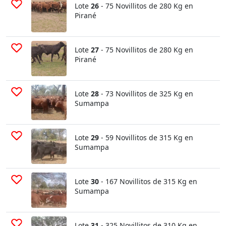
Lote
26
- 75 Novillitos de 280 Kg en
Pirané
Lote
27
- 75 Novillitos de 280 Kg en
Pirané
Lote
28
- 73 Novillitos de 325 Kg en
Sumampa
Lote
29
- 59 Novillitos de 315 Kg en
Sumampa
Lote
30
- 167 Novillitos de 315 Kg en
Sumampa
Lote
31
- 325 Novillitos de 310 Kg en