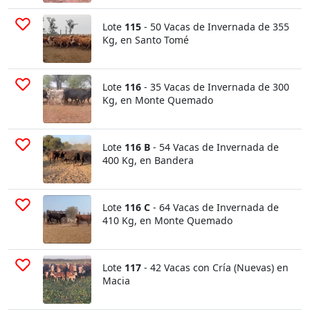
Lote
115
- 50 Vacas de Invernada de 355
Kg, en Santo Tomé
Lote
116
- 35 Vacas de Invernada de 300
Kg, en Monte Quemado
Lote
116 B
- 54 Vacas de Invernada de
400 Kg, en Bandera
Lote
116 C
- 64 Vacas de Invernada de
410 Kg, en Monte Quemado
Lote
117
- 42 Vacas con Cría (Nuevas) en
Macia