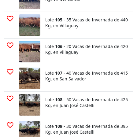
Lote
105
- 35 Vacas de Invernada de 440
Kg, en Villaguay
Lote
106
- 20 Vacas de Invernada de 420
Kg, en Villaguay
Lote
107
- 40 Vacas de Invernada de 415
Kg, en San Salvador
Lote
108
- 50 Vacas de Invernada de 425
Kg, en Juan José Castelli
Lote
109
- 30 Vacas de Invernada de 395
Kg, en Juan José Castelli