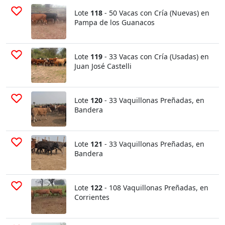
Lote
118
- 50 Vacas con Cría (Nuevas) en
Pampa de los Guanacos
Lote
119
- 33 Vacas con Cría (Usadas) en
Juan José Castelli
Lote
120
- 33 Vaquillonas Preñadas, en
Bandera
Lote
121
- 33 Vaquillonas Preñadas, en
Bandera
Lote
122
- 108 Vaquillonas Preñadas, en
Corrientes