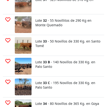
Lote
32
- 55 Novillitos de 290 Kg en
Monte Quemado
Lote
33
- 50 Novillos de 330 Kg. en Santo
Tomé
Lote
33 B
- 140 Novillos de 330 Kg. en
Palo Santo
Lote
33 C
- 195 Novillos de 330 Kg. en
Palo Santo
Lote
34
- 80 Novillos de 365 Kg. en Goya