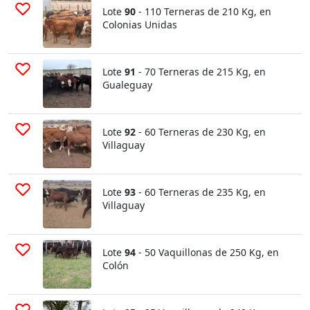
Lote
90
- 110 Terneras de 210 Kg, en
Colonias Unidas
Lote
91
- 70 Terneras de 215 Kg, en
Gualeguay
Lote
92
- 60 Terneras de 230 Kg, en
Villaguay
Lote
93
- 60 Terneras de 235 Kg, en
Villaguay
Lote
94
- 50 Vaquillonas de 250 Kg, en
Colón