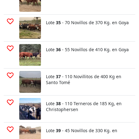
Lote
35
- 70 Novillos de 370 Kg. en Goya
Lote
36
- 55 Novillos de 410 Kg. en Goya
Lote
37
- 110 Novillitos de 400 Kg en
Santo Tomé
Lote
38
- 110 Terneros de 185 Kg, en
Christophersen
Lote
39
- 45 Novillos de 330 Kg. en