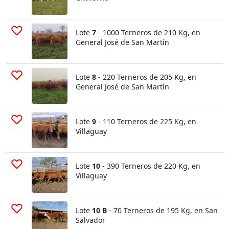
Lote
7
- 1000 Terneros de 210 Kg, en
General José de San Martín
Lote
8
- 220 Terneros de 205 Kg, en
General José de San Martín
Lote
9
- 110 Terneros de 225 Kg, en
Villaguay
Lote
10
- 390 Terneros de 220 Kg, en
Villaguay
Lote
10 B
- 70 Terneros de 195 Kg, en San
Salvador