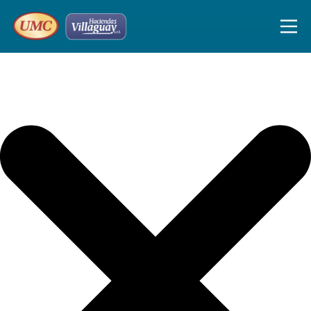
Inicio de sesión