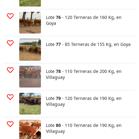
Lote
76
- 120 Terneras de 160 Kg, en
Goya
Lote
77
- 85 Terneras de 155 Kg, en Goya
Lote
78
- 110 Terneras de 200 Kg, en
Villaguay
Lote
79
- 120 Terneras de 190 Kg, en
Villaguay
Lote
80
- 110 Terneras de 190 Kg, en
Villaguay