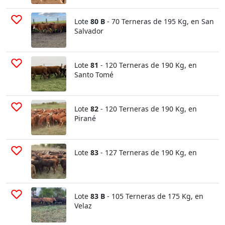
Lote
80 B
- 70 Terneras de 195 Kg, en San
Salvador
Lote
81
- 120 Terneras de 190 Kg, en
Santo Tomé
Lote
82
- 120 Terneras de 190 Kg, en
Pirané
Lote
83
- 127 Terneras de 190 Kg, en
Lote
83 B
- 105 Terneras de 175 Kg, en
Velaz