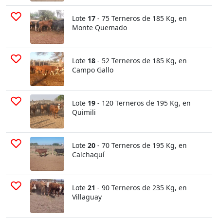
Lote
17
- 75 Terneros de 185 Kg, en
Monte Quemado
Lote
18
- 52 Terneros de 185 Kg, en
Campo Gallo
Lote
19
- 120 Terneros de 195 Kg, en
Quimili
Lote
20
- 70 Terneros de 195 Kg, en
Calchaquí
Lote
21
- 90 Terneros de 235 Kg, en
Villaguay