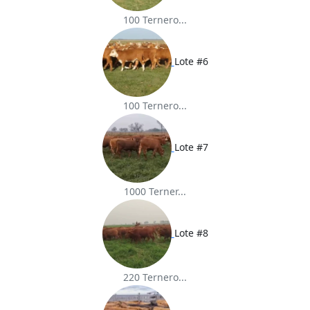
100 Ternero...
Lote #6
100 Ternero...
Lote #7
1000 Terner...
Lote #8
220 Ternero...