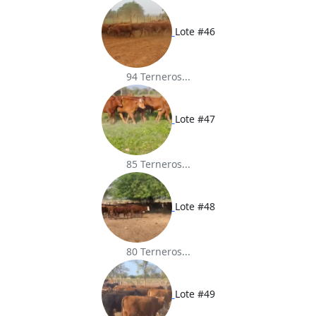
Lote #46
94 Terneros...
Lote #47
85 Terneros...
Lote #48
80 Terneros...
Lote #49