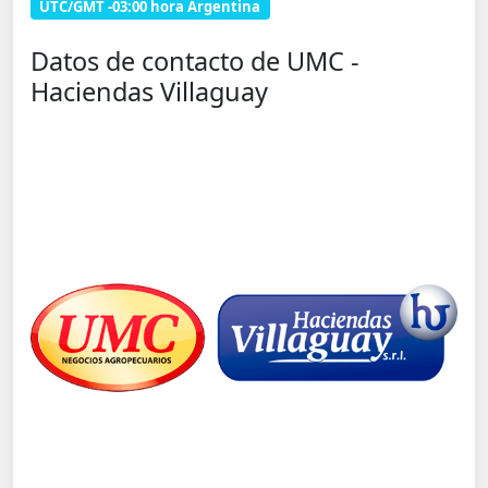
UTC/GMT -03:00 hora Argentina
Datos de contacto de UMC -
Haciendas Villaguay