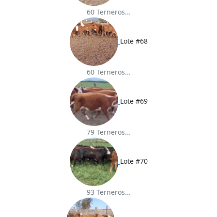
60 Terneros...
Lote #68
60 Terneros...
Lote #69
79 Terneros...
Lote #70
93 Terneros...