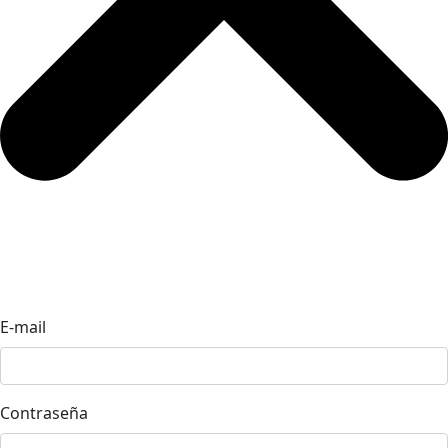
E-mail
Contraseña