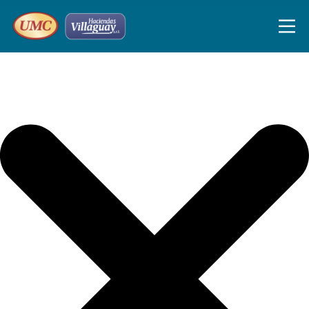
Iniciar sesión