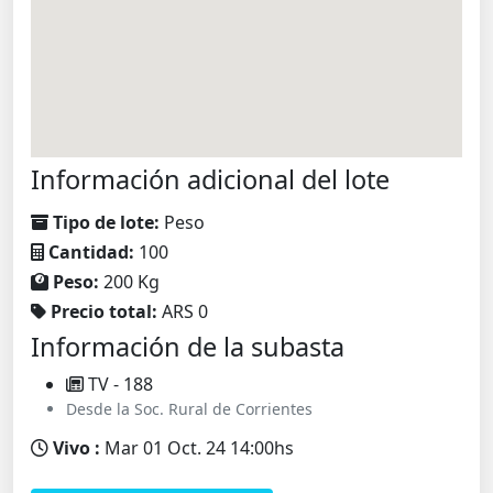
Información adicional del lote
Tipo de lote:
Peso
Cantidad:
100
Peso:
200 Kg
Precio total:
ARS 0
Información de la subasta
TV - 188
Desde la Soc. Rural de Corrientes
Vivo :
Mar 01 Oct. 24 14:00hs