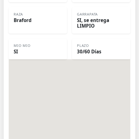
RAZA
GARRAPATA
Braford
SI, se entrega
LIMPIO
MIO MIO
PLAZO
SI
30/60 Días