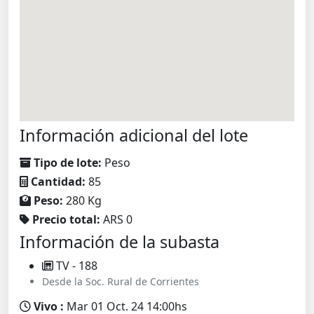
Información adicional del lote
Tipo de lote:
Peso
Cantidad:
85
Peso:
280 Kg
Precio total:
ARS 0
Información de la subasta
TV - 188
Desde la Soc. Rural de Corrientes
Vivo :
Mar 01 Oct. 24 14:00hs