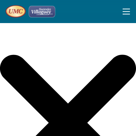
Iniciar sesión