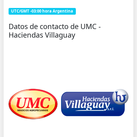
UTC/GMT -03:00 hora Argentina
Datos de contacto de UMC -
Haciendas Villaguay