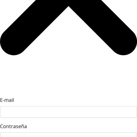
E-mail
Contraseña