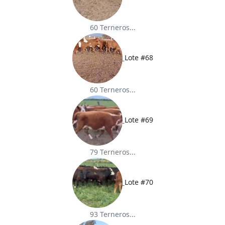
60 Terneros...
Lote #68
60 Terneros...
Lote #69
79 Terneros...
Lote #70
93 Terneros...