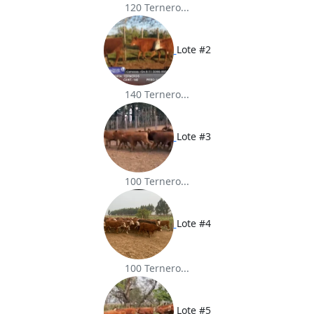
120 Ternero...
Lote #2
140 Ternero...
Lote #3
100 Ternero...
Lote #4
100 Ternero...
Lote #5