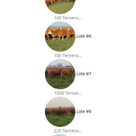
100 Ternero...
Lote #6
100 Ternero...
Lote #7
1000 Terner...
Lote #8
220 Ternero...