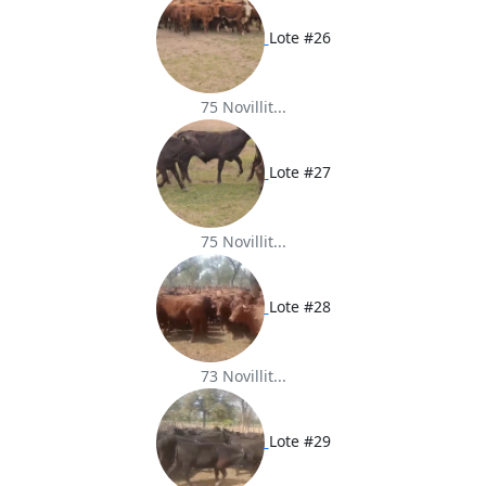
Lote #26
75 Novillit...
Lote #27
75 Novillit...
Lote #28
73 Novillit...
Lote #29