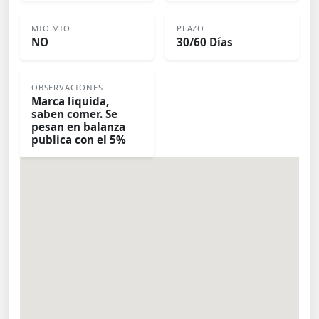
MIO MIO
PLAZO
NO
30/60 Días
OBSERVACIONES
Marca liquida,
saben comer. Se
pesan en balanza
publica con el 5%