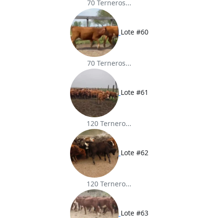
70 Terneros...
Lote #60
70 Terneros...
Lote #61
120 Ternero...
Lote #62
120 Ternero...
Lote #63