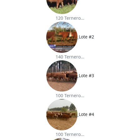
120 Ternero...
Lote #2
140 Ternero...
Lote #3
100 Ternero...
Lote #4
100 Ternero...