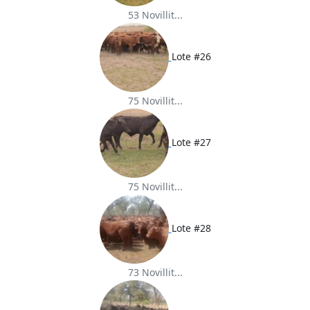
53 Novillit...
Lote #26
75 Novillit...
Lote #27
75 Novillit...
Lote #28
73 Novillit...