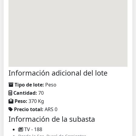
Información adicional del lote
Tipo de lote:
Peso
Cantidad:
70
Peso:
370 Kg
Precio total:
ARS 0
Información de la subasta
TV - 188