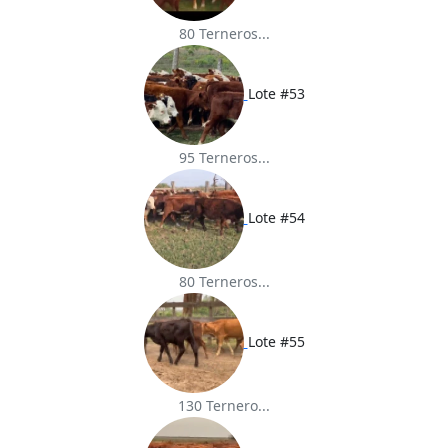
80 Terneros...
Lote #53
95 Terneros...
Lote #54
80 Terneros...
Lote #55
130 Ternero...