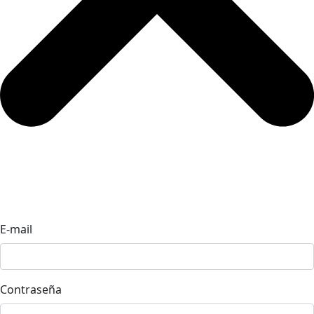
E-mail
Contraseña