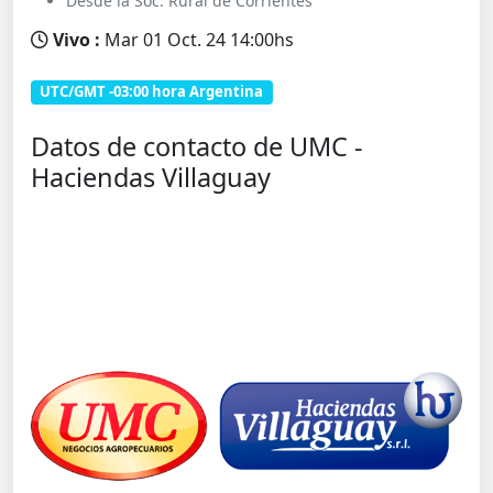
Desde la Soc. Rural de Corrientes
Vivo :
Mar 01 Oct. 24 14:00hs
UTC/GMT -03:00 hora Argentina
Datos de contacto de UMC -
Haciendas Villaguay