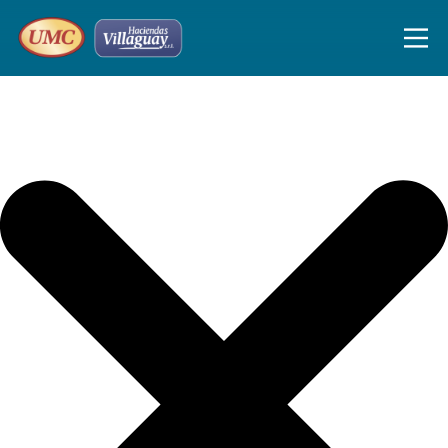
Iniciar sesión