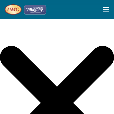
Iniciar sesión