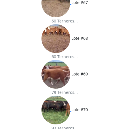
Lote #67
60 Terneros...
Lote #68
60 Terneros...
Lote #69
79 Terneros...
Lote #70
93 Terneros...