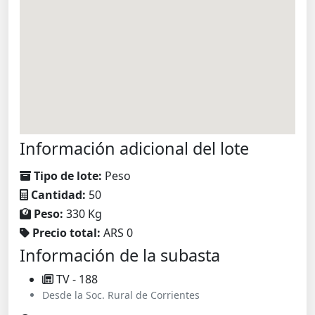
Información adicional del lote
Tipo de lote:
Peso
Cantidad:
50
Peso:
330 Kg
Precio total:
ARS 0
Información de la subasta
TV - 188
Desde la Soc. Rural de Corrientes