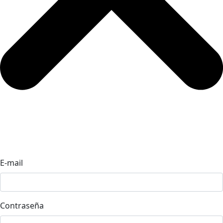
E-mail
Contraseña