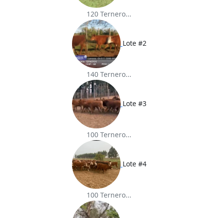
120 Ternero...
Lote #2
140 Ternero...
Lote #3
100 Ternero...
Lote #4
100 Ternero...