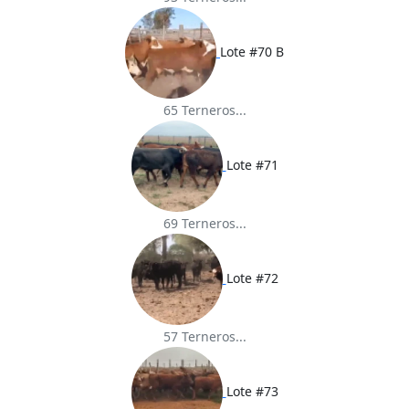
Lote #70 B
65 Terneros...
Lote #71
69 Terneros...
Lote #72
57 Terneros...
Lote #73