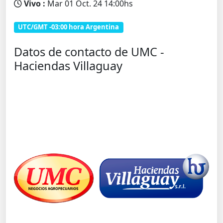
Vivo :
Mar 01 Oct. 24 14:00hs
UTC/GMT -03:00 hora Argentina
Datos de contacto de UMC -
Haciendas Villaguay