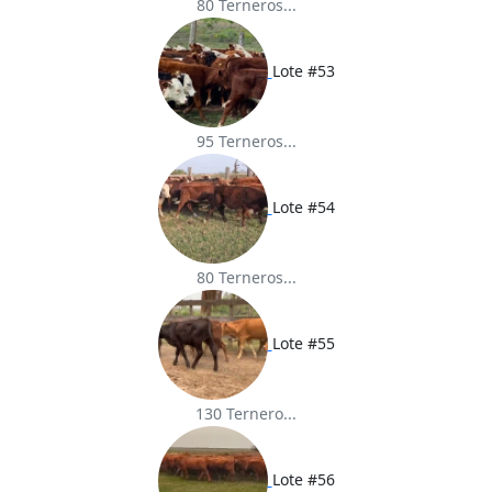
80 Terneros...
Lote #53
95 Terneros...
Lote #54
80 Terneros...
Lote #55
130 Ternero...
Lote #56