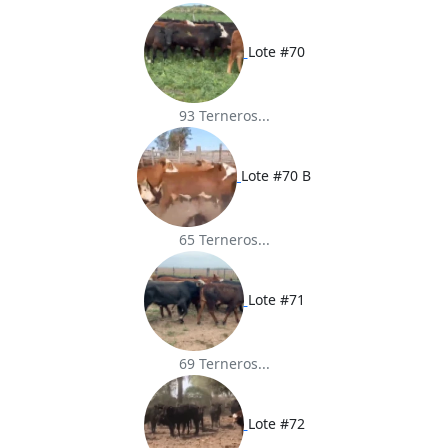
Lote #70
93 Terneros...
Lote #70 B
65 Terneros...
Lote #71
69 Terneros...
Lote #72