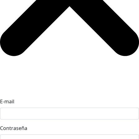
E-mail
Contraseña