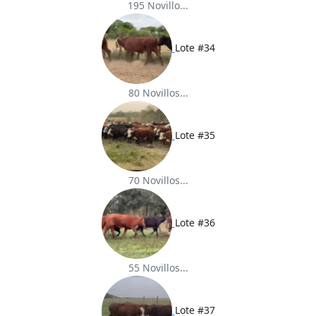
195 Novillo...
Lote #34
80 Novillos...
Lote #35
70 Novillos...
Lote #36
55 Novillos...
Lote #37