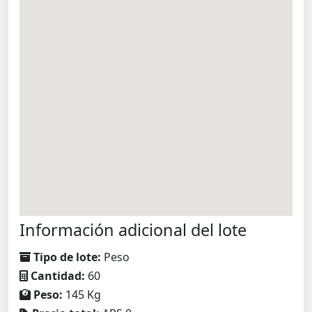
Información adicional del lote
Tipo de lote:
Peso
Cantidad:
60
Peso:
145 Kg