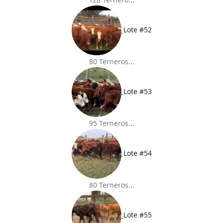
Lote #52
80 Terneros...
Lote #53
95 Terneros...
Lote #54
80 Terneros...
Lote #55