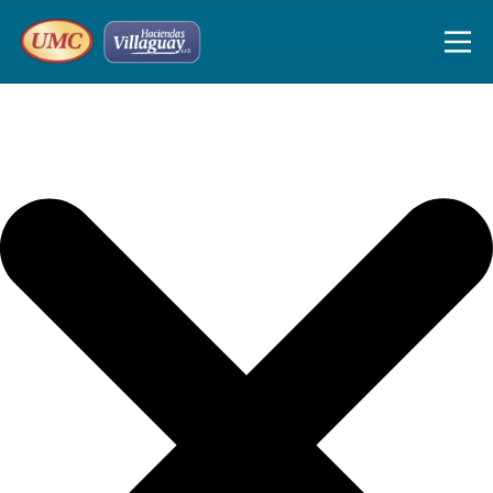
Iniciar sesión