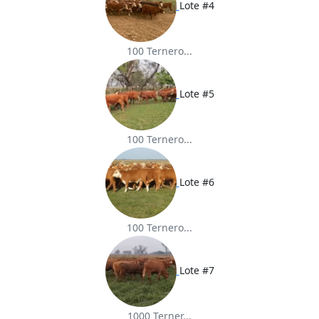
Lote #4
100 Ternero...
Lote #5
100 Ternero...
Lote #6
100 Ternero...
Lote #7
1000 Terner...