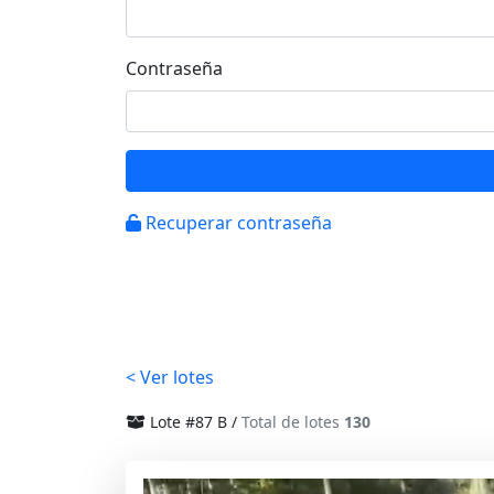
Contraseña
Recuperar contraseña
< Ver lotes
Lote #87 B /
Total de lotes
130