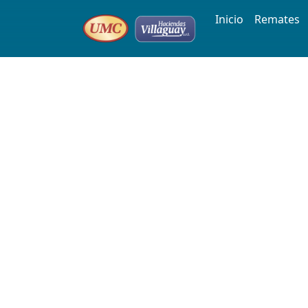
Inicio
Remates