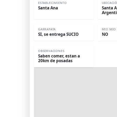
ESTABLECIMIENTO
UBICACI
Santa Ana
Santa A
Argent
GARRAPATA
MIO MIO
SI, se entrega SUCIO
NO
OBSERVACIONES
Saben comer, estan a
20km de posadas