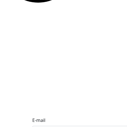
E-mail