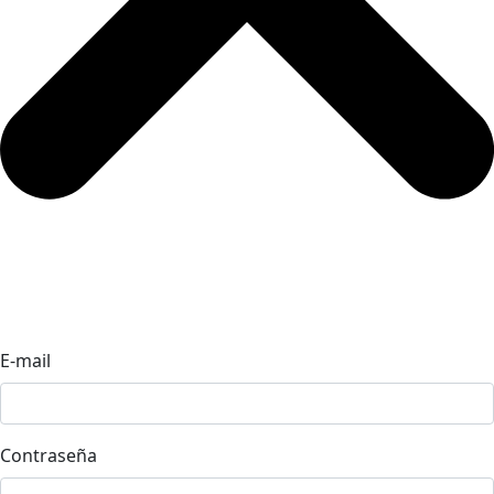
E-mail
Contraseña