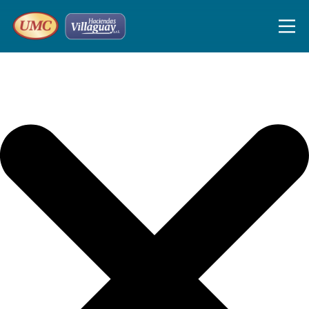
Iniciar sesión