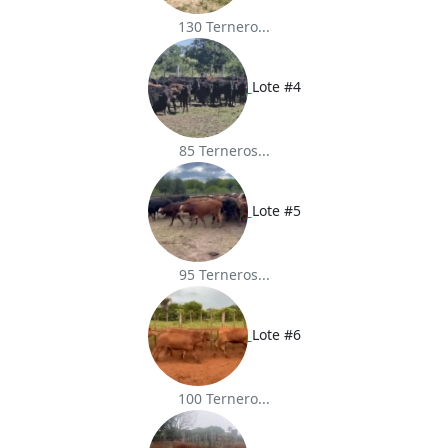
130 Ternero...
Lote #4
85 Terneros...
Lote #5
95 Terneros...
Lote #6
100 Ternero...