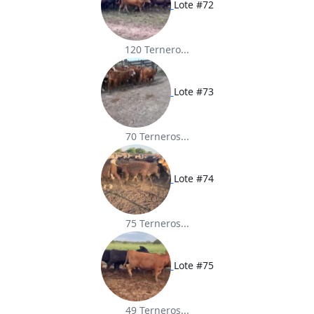
Lote #72
120 Ternero...
Lote #73
70 Terneros...
Lote #74
75 Terneros...
Lote #75
49 Terneros...