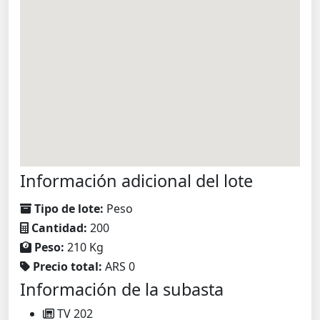
Información adicional del lote
Tipo de lote:
Peso
Cantidad:
200
Peso:
210 Kg
Precio total:
ARS 0
Información de la subasta
TV 202