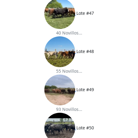
Lote #47
40 Novillos...
Lote #48
55 Novillos...
Lote #49
93 Novillos...
Lote #50