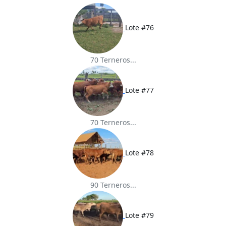
Lote #76
70 Terneros...
Lote #77
70 Terneros...
Lote #78
90 Terneros...
Lote #79