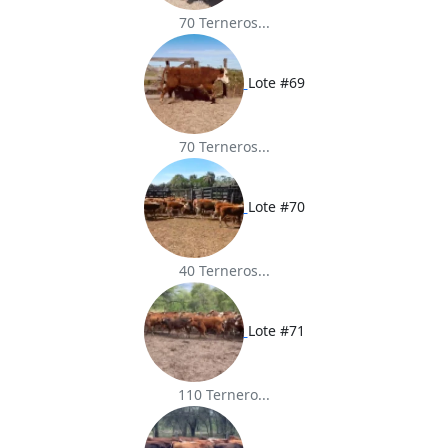
70 Terneros...
Lote #69
70 Terneros...
Lote #70
40 Terneros...
Lote #71
110 Ternero...