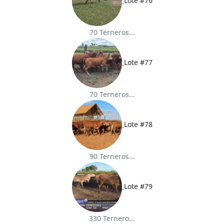
Lote #76
70 Terneros...
Lote #77
70 Terneros...
Lote #78
90 Terneros...
Lote #79
330 Ternero...