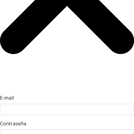
E-mail
Contraseña