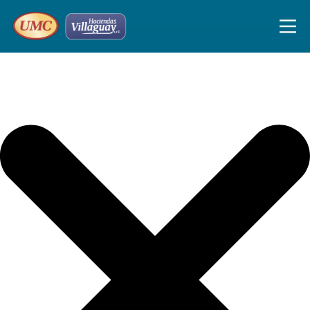
Iniciar sesión