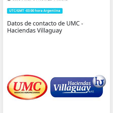
UTC/GMT -03:00 hora Argentina
Datos de contacto de UMC -
Haciendas Villaguay