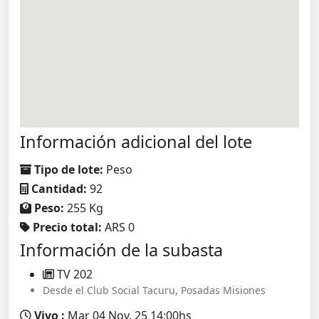
Información adicional del lote
Tipo de lote:
Peso
Cantidad:
92
Peso:
255 Kg
Precio total:
ARS 0
Información de la subasta
TV 202
Desde el Club Social Tacuru, Posadas Misiones
Vivo :
Mar 04 Nov. 25 14:00hs