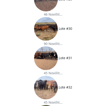
46 Novillit...
Lote #30
90 Novillit...
Lote #31
45 Novillit...
Lote #32
45 Novillit...