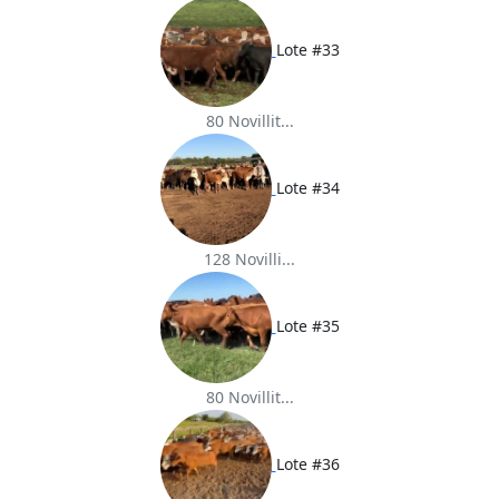
Lote #33
80 Novillit...
Lote #34
128 Novilli...
Lote #35
80 Novillit...
Lote #36