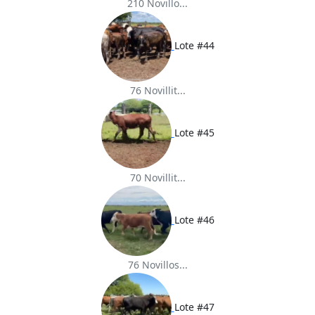
210 Novillo...
Lote #44
76 Novillit...
Lote #45
70 Novillit...
Lote #46
76 Novillos...
Lote #47