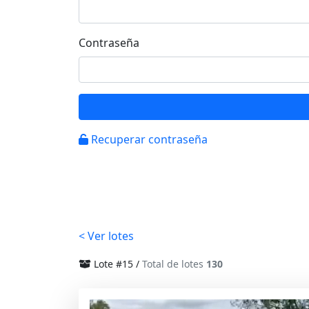
Contraseña
Recuperar contraseña
< Ver lotes
Lote #15 /
Total de lotes
130