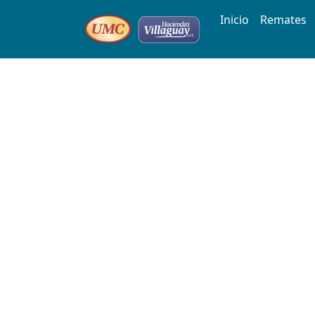
Inicio
Remates