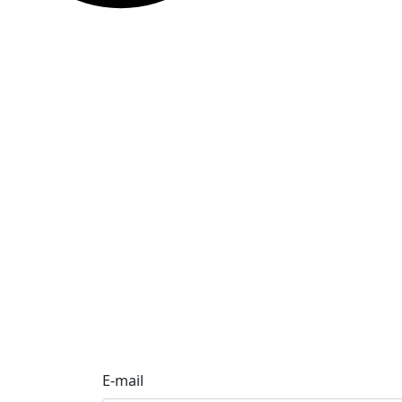
E-mail