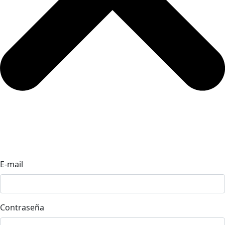
E-mail
Contraseña