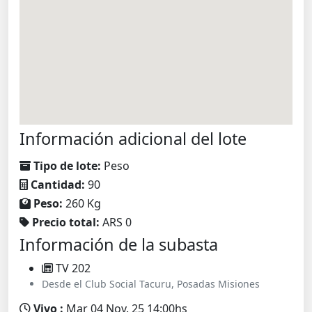
Información adicional del lote
Tipo de lote:
Peso
Cantidad:
90
Peso:
260 Kg
Precio total:
ARS 0
Información de la subasta
TV 202
Desde el Club Social Tacuru, Posadas Misiones
Vivo :
Mar 04 Nov. 25 14:00hs