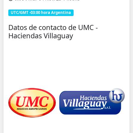
UTC/GMT -03:00 hora Argentina
Datos de contacto de UMC -
Haciendas Villaguay