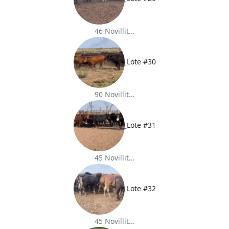
46 Novillit...
Lote #30
90 Novillit...
Lote #31
45 Novillit...
Lote #32
45 Novillit...