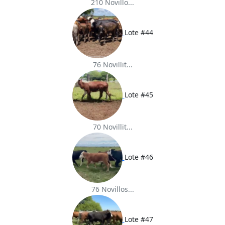
210 Novillo...
Lote #44
76 Novillit...
Lote #45
70 Novillit...
Lote #46
76 Novillos...
Lote #47