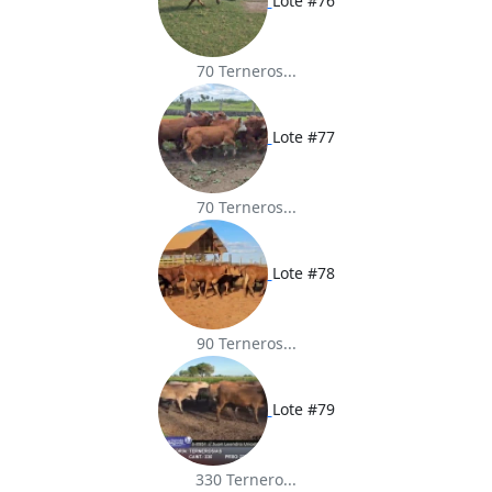
Lote #76
70 Terneros...
Lote #77
70 Terneros...
Lote #78
90 Terneros...
Lote #79
330 Ternero...