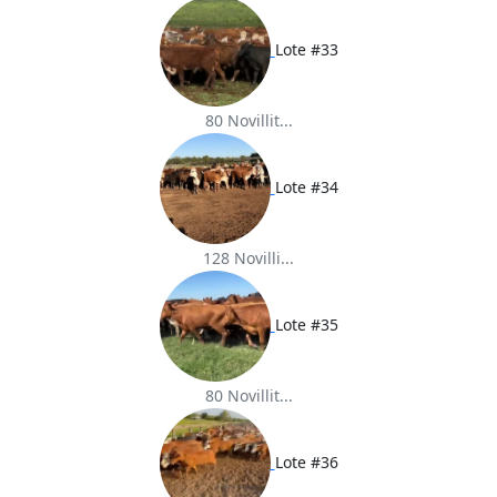
Lote #33
80 Novillit...
Lote #34
128 Novilli...
Lote #35
80 Novillit...
Lote #36