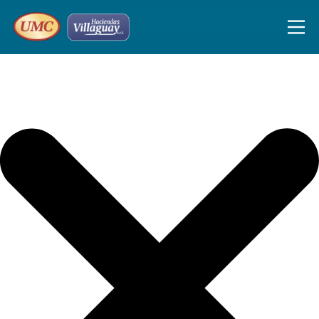
Iniciar sesión