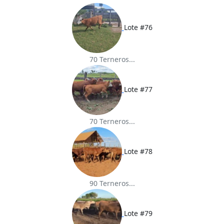
Lote #76
70 Terneros...
Lote #77
70 Terneros...
Lote #78
90 Terneros...
Lote #79