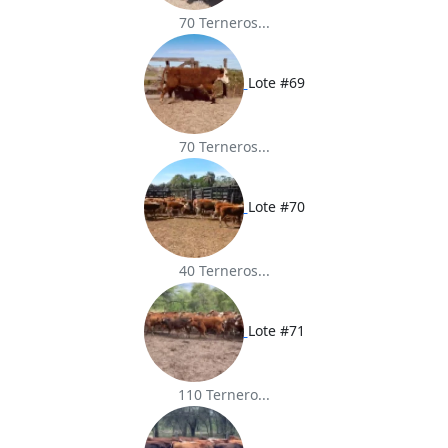
70 Terneros...
Lote #69
70 Terneros...
Lote #70
40 Terneros...
Lote #71
110 Ternero...