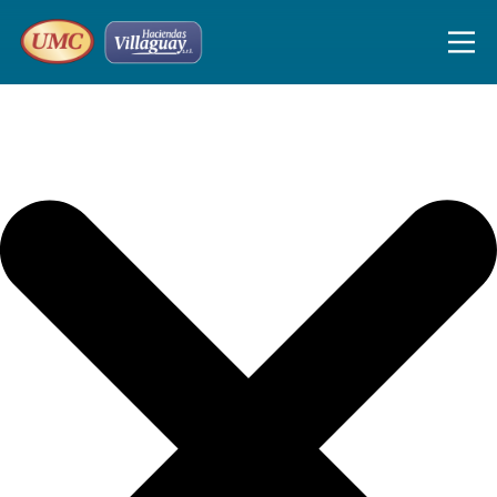
Iniciar sesión