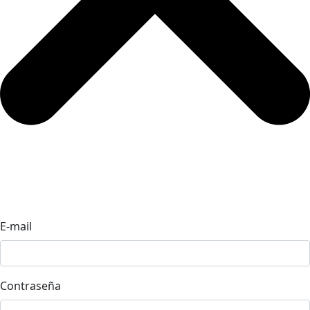
E-mail
Contraseña