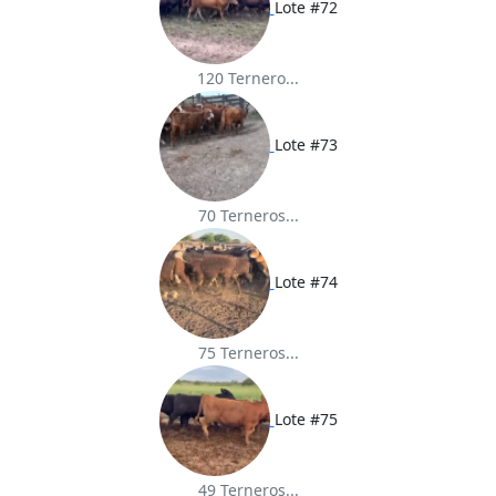
Lote #72
120 Ternero...
Lote #73
70 Terneros...
Lote #74
75 Terneros...
Lote #75
49 Terneros...