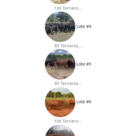
130 Ternero...
Lote #4
85 Terneros...
Lote #5
95 Terneros...
Lote #6
100 Ternero...