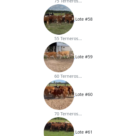
75 Terneros...
Lote #58
55 Terneros...
Lote #59
60 Terneros...
Lote #60
70 Terneros...
Lote #61