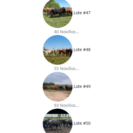
Lote #47
40 Novillos...
Lote #48
55 Novillos...
Lote #49
93 Novillos...
Lote #50