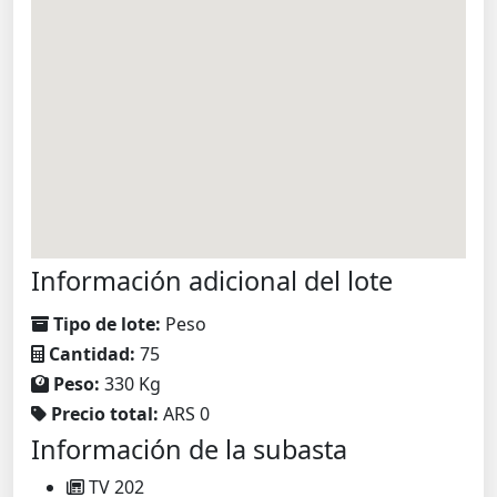
Información adicional del lote
Tipo de lote:
Peso
Cantidad:
75
Peso:
330 Kg
Precio total:
ARS 0
Información de la subasta
TV 202