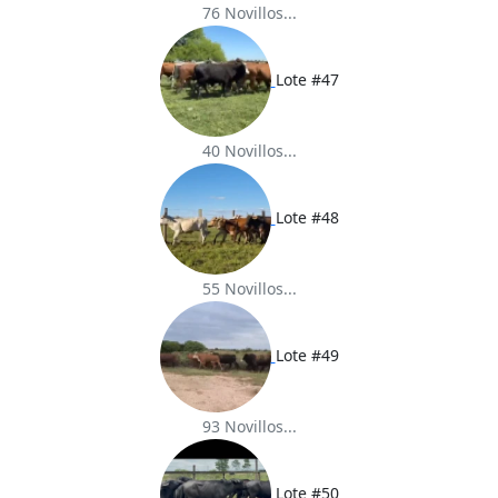
76 Novillos...
Lote #47
40 Novillos...
Lote #48
55 Novillos...
Lote #49
93 Novillos...
Lote #50