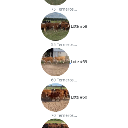
75 Terneros...
Lote #58
55 Terneros...
Lote #59
60 Terneros...
Lote #60
70 Terneros...