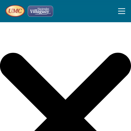
Iniciar sesión