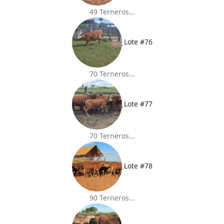
49 Terneros...
Lote #76
70 Terneros...
Lote #77
70 Terneros...
Lote #78
90 Terneros...