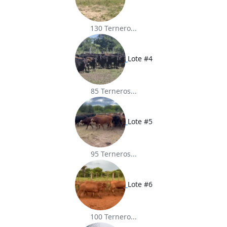
130 Ternero...
Lote #4
85 Terneros...
Lote #5
95 Terneros...
Lote #6
100 Ternero...