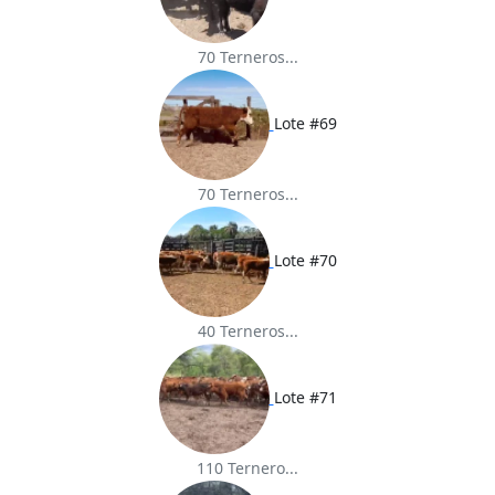
70 Terneros...
Lote #69
70 Terneros...
Lote #70
40 Terneros...
Lote #71
110 Ternero...