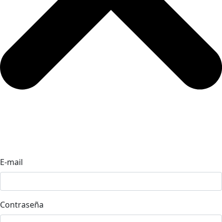
E-mail
Contraseña