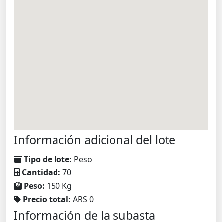
Información adicional del lote
Tipo de lote:
Peso
Cantidad:
70
Peso:
150 Kg
Precio total:
ARS 0
Información de la subasta