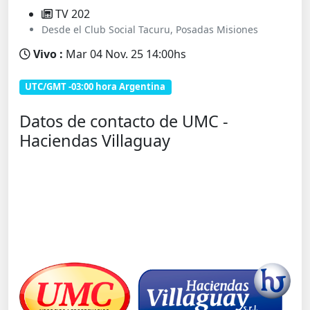
TV 202
Desde el Club Social Tacuru, Posadas Misiones
Vivo :
Mar 04 Nov. 25 14:00hs
UTC/GMT -03:00 hora Argentina
Datos de contacto de UMC -
Haciendas Villaguay